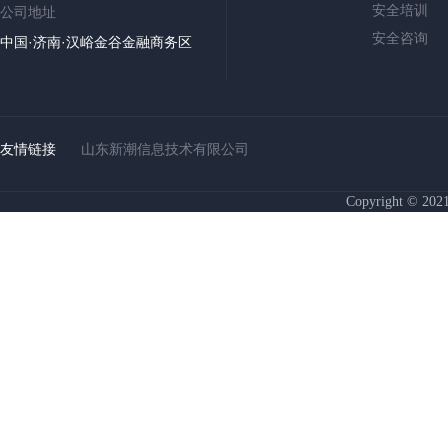
安全培训
公司地址
安全咨询
中国·济南·汉峪金谷金融商务区
友情链接
山东新潮信息技术有限公司
Copyright © 2021