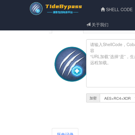
SHELL CODE
关于我们
ShelloCode
使用说明
加密
历史记录